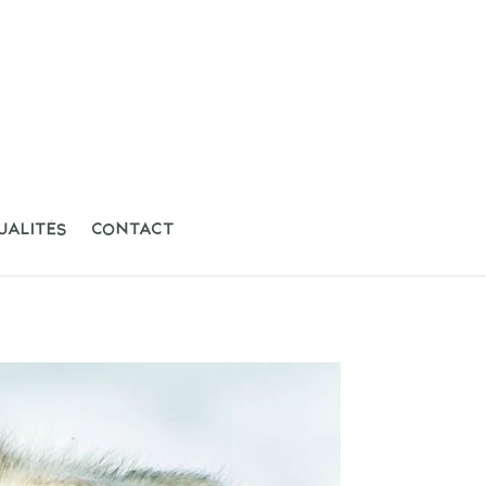
UALITÉS
CONTACT