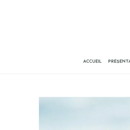
ACCUEIL
PRÉSENT