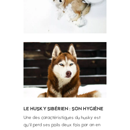
LE HUSKY SIBÉRIEN : SON HYGIÈNE
Une des caractéristiques du husky est
qu’il perd ses poils deux fois par an en