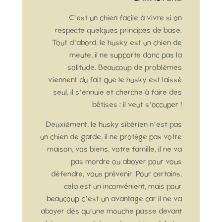
C’est un chien facile à vivre si on
respecte quelques principes de base.
Tout d’abord, le husky est un chien de
meute, il ne supporte donc pas la
solitude. Beaucoup de problèmes
viennent du fait que le husky est laissé
seul, il s’ennuie et cherche à faire des
bêtises : il veut s’occuper !
Deuxièment, le husky sibérien n’est pas
un chien de garde, il ne protège pas votre
maison, vos biens, votre famille, il ne va
pas mordre ou aboyer pour vous
défendre, vous prévenir. Pour certains,
cela est un inconvénient, mais pour
beaucoup c’est un avantage car il ne va
aboyer dès qu’une mouche passe devant