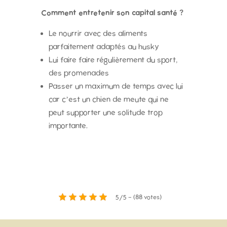
Comment entretenir son capital santé ?
Le nourrir avec des aliments
parfaitement adaptés au husky
Lui faire faire régulièrement du sport,
des promenades
Passer un maximum de temps avec lui
car c’est un chien de meute qui ne
peut supporter une solitude trop
importante.
5/5 - (88 votes)