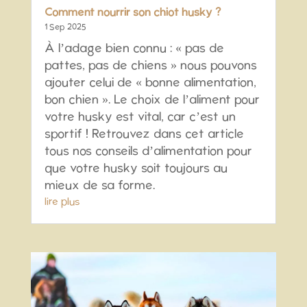
Comment nourrir son chiot husky ?
1 Sep 2025
À l’adage bien connu : « pas de
pattes, pas de chiens » nous pouvons
ajouter celui de « bonne alimentation,
bon chien ». Le choix de l’aliment pour
votre husky est vital, car c’est un
sportif ! Retrouvez dans cet article
tous nos conseils d’alimentation pour
que votre husky soit toujours au
mieux de sa forme.
lire plus