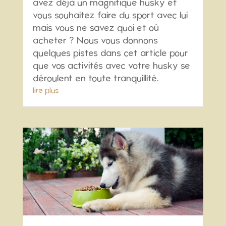
avez déjà un magnifique husky et
vous souhaitez faire du sport avec lui
mais vous ne savez quoi et où
acheter ? Nous vous donnons
quelques pistes dans cet article pour
que vos activités avec votre husky se
déroulent en toute tranquillité.
lire plus