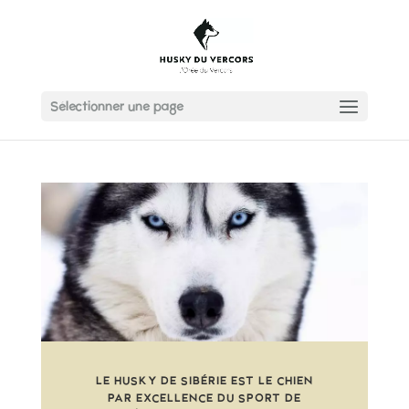
Sélectionner une page
LE HUSKY DE SIBÉRIE EST LE CHIEN
PAR EXCELLENCE DU SPORT DE