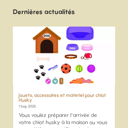
Dernières actualités
Jouets, accessoires et matériel pour chiot
Husky
1 Sep 2025
Vous voulez préparer l’arrivée de
votre chiot husky à la maison ou vous