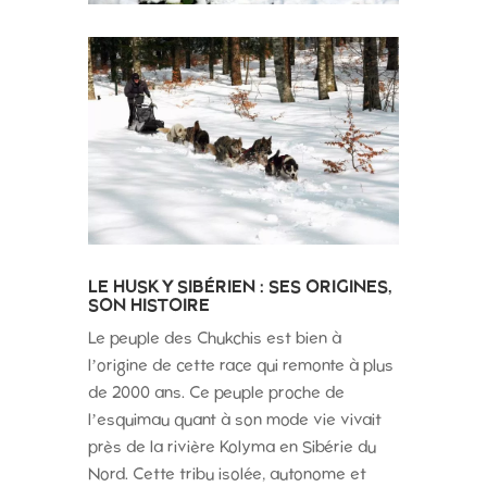
LE HUSKY SIBÉRIEN : SES ORIGINES,
SON HISTOIRE
Le peuple des Chukchis est bien à
l’origine de cette race qui remonte à plus
de 2000 ans. Ce peuple proche de
l’esquimau quant à son mode vie vivait
près de la rivière Kolyma en Sibérie du
Nord. Cette tribu isolée, autonome et