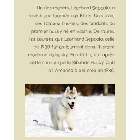
Un des muhers, Leonhard Seppala, a
réalisé une tournée aux États-Unis avec
ses fameux huskies, descendants du
premier husky né en Sibérie. De toutes
les courses que Leonhard Seppala, celle
de 1930 fut un tournant dans l’histoire
moderne du husky. En effet, c’est après
cette course que le Siberian Husky Club
of America a été crée en 1938.