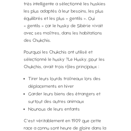
très intelligente a sélectionné les huskies
les plus adaptés à leur besoins, les plus
équilibrés et les plus « gentils ». Oui
« gentils » car le husky de Sibérie vivait
avec ses maîtres, dans les habitations
des Chukchis.
Pourquoi les Chukchis ont utilisé et
sélectionné le husky ?Le Husky, pour les
Chukchis, avait trois rôles principaux :
Tirer leurs lourds traîneaux lors des
déplacements en hiver
Garder leurs biens des étrangers et
surtout des autres animaux
Nounous de leurs enfants
C’est véritablement en 1909 que cette
race a connu sont heure de gloire dans la