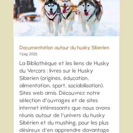
Documentation autour du husky Sibérien
1 Sep 2025
La Bibliothèque et les liens de Husky
du Vercors : livres sur le Husky
Siberien (origines, éducation,
alimentation, sport, sociabilisation).
Sites web amis. Découvrez notre
sélection d’ouvrages et de sites
internet intéressants que nous avons
réunis autour de l’univers du husky
Sibérien et du mushing, pour les plus
désireux d’en apprendre davantage