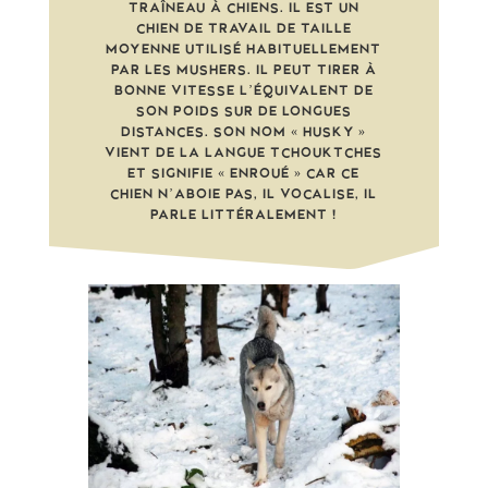
TRAÎNEAU À CHIENS. IL EST UN
CHIEN DE TRAVAIL DE TAILLE
MOYENNE UTILISÉ HABITUELLEMENT
PAR LES MUSHERS. IL PEUT TIRER À
BONNE VITESSE L’ÉQUIVALENT DE
SON POIDS SUR DE LONGUES
DISTANCES. SON NOM « HUSKY »
VIENT DE LA LANGUE TCHOUKTCHES
ET SIGNIFIE « ENROUÉ » CAR CE
CHIEN N’ABOIE PAS, IL VOCALISE, IL
PARLE LITTÉRALEMENT !