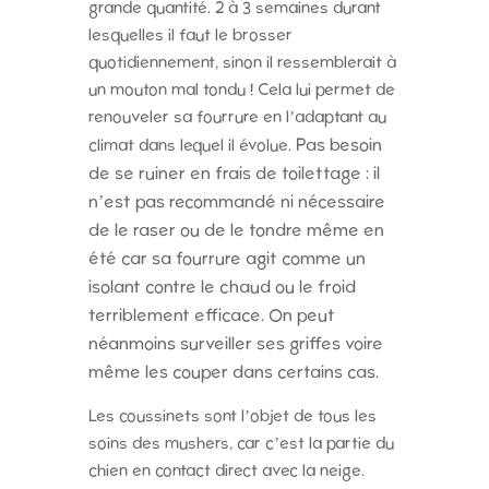
grande quantité. 2 à 3 semaines durant
lesquelles il faut le brosser
quotidiennement, sinon il ressemblerait à
un mouton mal tondu ! Cela lui permet de
renouveler sa fourrure en l’adaptant au
Pas besoin
climat dans lequel il évolue.
de se ruiner en frais de toilettage : il
n’est pas recommandé ni nécessaire
de le raser ou de le tondre même en
été car sa fourrure agit comme un
isolant contre le chaud ou le froid
terriblement efficace. On peut
néanmoins surveiller ses griffes voire
même les couper dans certains cas.
Les coussinets sont l’objet de tous les
soins des mushers, car c’est la partie du
chien en contact direct avec la neige.