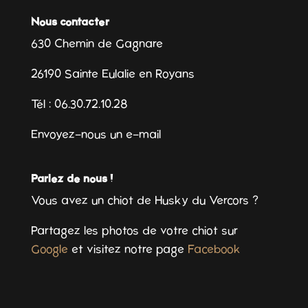
Nous contacter
630 Chemin de Gagnare
26190 Sainte Eulalie en Royans
Tél : 06.30.72.10.28
Envoyez-nous un e-mail
Parlez de nous !
Vous avez un chiot de Husky du Vercors ?
Partagez les photos de votre chiot sur
Google
et visitez notre page
Facebook