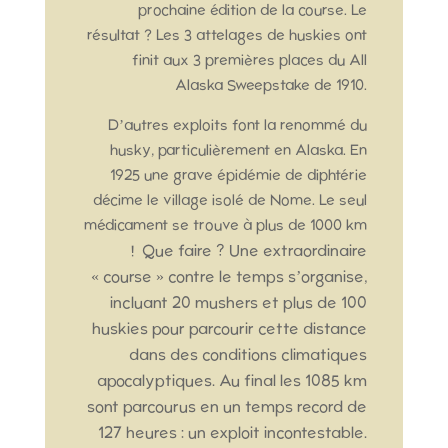
prochaine édition de la course. Le
résultat ? Les 3 attelages de huskies ont
finit aux 3 premières places du All
Alaska Sweepstake de 1910.
D’autres exploits font la renommé du
husky, particulièrement en Alaska. En
1925 une grave épidémie de diphtérie
décime le village isolé de Nome. Le seul
médicament se trouve à plus de 1000 km
Que faire ? Une extraordinaire
!
« course » contre le temps s’organise,
incluant 20 mushers et plus de 100
huskies pour parcourir cette distance
dans des conditions climatiques
apocalyptiques.
Au final les 1085 km
sont parcourus en un temps record de
127 heures : un exploit incontestable.