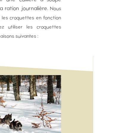
a ration journalière.
Nous
 les croquettes en fonction
z utiliser les croquettes
aisons suivantes :