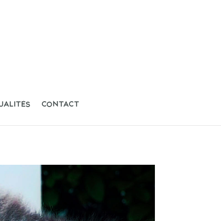
UALITÉS
CONTACT