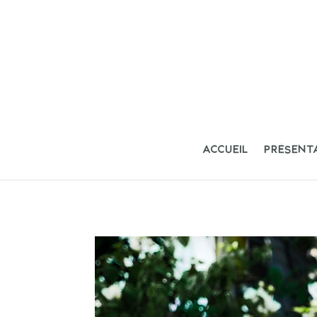
ACCUEIL
PRÉSENT