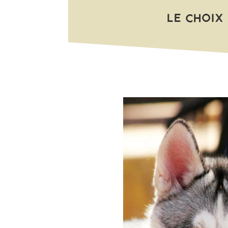
LE CHOIX