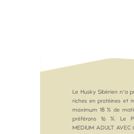
Le Husky Sibérien n’a p
riches en protéines et 
maximum 18 % de matiè
préférons 16 %. Le
MEDIUM ADULT AVEC 