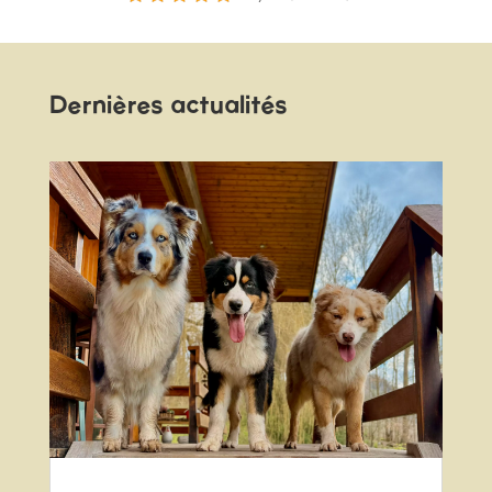
Dernières actualités