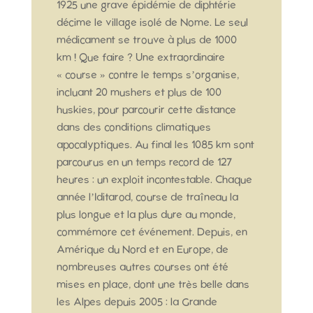
1925 une grave épidémie de diphtérie
décime le village isolé de Nome. Le seul
médicament se trouve à plus de 1000
km ! Que faire ? Une extraordinaire
« course » contre le temps s’organise,
incluant 20 mushers et plus de 100
huskies, pour parcourir cette distance
dans des conditions climatiques
apocalyptiques. Au final les 1085 km sont
parcourus en un temps record de 127
heures : un exploit incontestable. Chaque
année l’Iditarod, course de traîneau la
plus longue et la plus dure au monde,
commémore cet événement. Depuis, en
Amérique du Nord et en Europe, de
nombreuses autres courses ont été
mises en place, dont une très belle dans
les Alpes depuis 2005 : la Grande