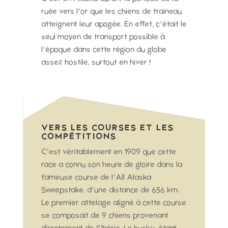
ruée vers l’or que les chiens de traineau
atteignent leur apogée. En effet, c’était le
seul moyen de transport possible à
l’époque dans cette région du globe
assez hostile, surtout en hiver !
VERS LES COURSES ET LES
COMPÉTITIONS
C’est véritablement en 1909 que cette
race a connu son heure de gloire dans la
fameuse course de l’All Alaska
Sweepstake, d’une distance de 656 km.
Le premier attelage aligné à cette course
se composait de 9 chiens provenant