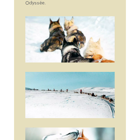
Odyssée.