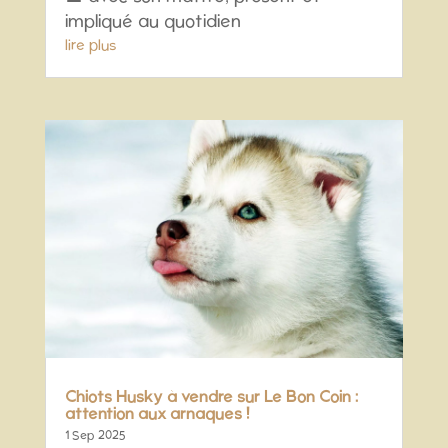
impliqué au quotidien
lire plus
Chiots Husky à vendre sur Le Bon Coin :
attention aux arnaques !
1 Sep 2025