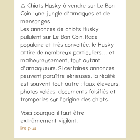
⚠️ Chiots Husky à vendre sur Le Bon
Coin : une jungle d’arnaques et de
mensonges
Les annonces de chiots Husky
pullulent sur Le Bon Coin. Race
populaire et très convoitée, le Husky
attire de nombreux particuliers… et
malheureusement, tout autant
d’arnaqueurs. Si certaines annonces
peuvent paraître sérieuses, la réalité
est souvent tout autre : faux éleveurs,
photos volées, documents falsifiés et
tromperies sur l’origine des chiots.
Voici pourquoi il faut être
extrêmement vigilant.
lire plus