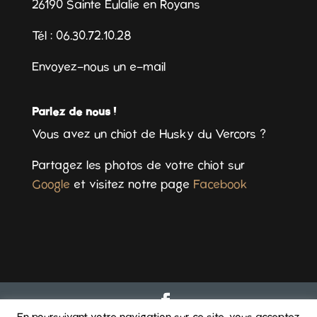
26190 Sainte Eulalie en Royans
Tél : 06.30.72.10.28
Envoyez-nous un e-mail
Parlez de nous !
Vous avez un chiot de Husky du Vercors ?
Partagez les photos de votre chiot sur
Google
et visitez notre page
Facebook