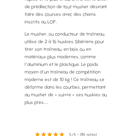
de prédilection de tout musher désirant
faire des courses avec des chiens
inscrits au LOF.
Le musher, ou conducteur de traîneau,
utilise de 2 à 16 huskies Sibériens pour
tirer son traîneau, en bois ou en
matériaux plus modernes, comme
l’aluminium et le plastique. Le poids
moyen d’un traîneau de compétition
moderne est de 10 kg ! Ce traîneau se
déforme dans les courbes, permettant
au musher de « suivre » ses huskies au
plus près…
5/5 - (85 votes)