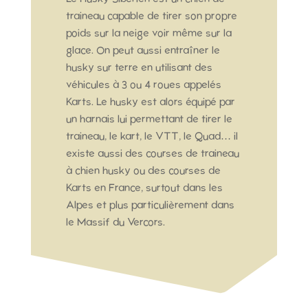
traineau capable de tirer son propre
poids sur la neige voir même sur la
glace. On peut aussi entraîner le
husky sur terre en utilisant des
véhicules à 3 ou 4 roues appelés
Karts. Le husky est alors équipé par
un harnais lui permettant de tirer le
traineau, le kart, le VTT, le Quad… il
existe aussi des courses de traineau
à chien husky ou des courses de
Karts en France, surtout dans les
Alpes et plus particulièrement dans
le Massif du Vercors.