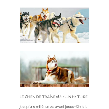
LE CHIEN DE TRAÎNEAU : SON HISTOIRE
Jusqu’à 6 millénaires avant Jésus-Christ,