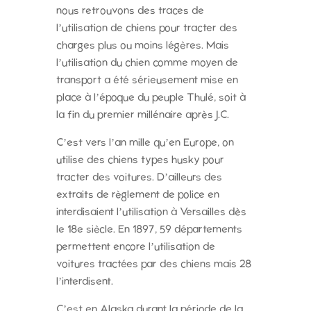
nous retrouvons des traces de
l’utilisation de chiens pour tracter des
charges plus ou moins légères. Mais
l’utilisation du chien comme moyen de
transport a été sérieusement mise en
place à l’époque du peuple Thulé, soit à
la fin du premier millénaire après J.C.
C’est vers l’an mille qu’en Europe, on
utilise des chiens types husky pour
tracter des voitures. D’ailleurs des
extraits de règlement de police en
interdisaient l’utilisation à Versailles dès
le 18e siècle. En 1897, 59 départements
permettent encore l’utilisation de
voitures tractées par des chiens mais 28
l’interdisent.
C’est en Alaska durant la période de la