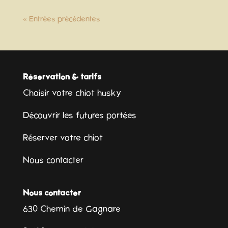
« Entrées précédentes
Réservation & tarifs
Choisir votre chiot husky
Découvrir les futures portées
Réserver votre chiot
Nous contacter
Nous contacter
630 Chemin de Gagnare