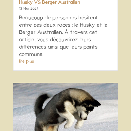
Husky VS Berger Australien
13 Mar 2026
Beaucoup de personnes hésitent
entre ces deux races : le Husky et le
Berger Australien. À travers cet
article, vous découvrirez leurs
différences ainsi que leurs points
communs.
lire plus