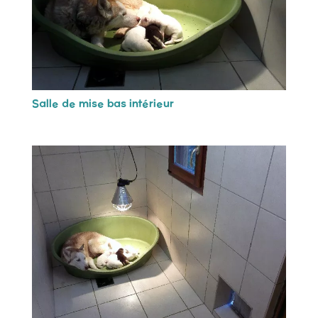
Salle de mise bas intérieur