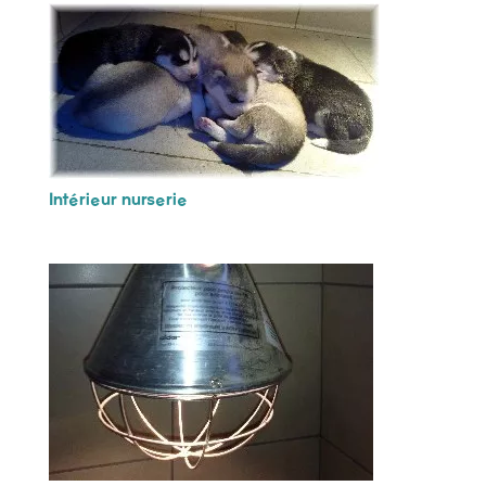
Intérieur nurserie