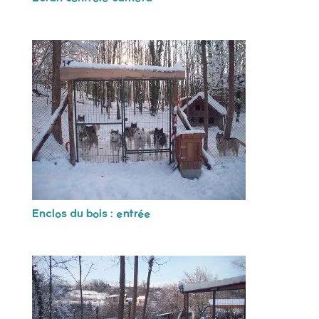
Enclos du bois : entrée