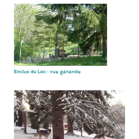
Enclos du Lac : vue générale