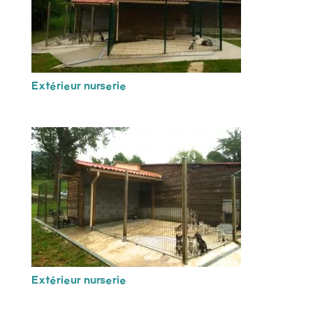
Extérieur nurserie
Extérieur nurserie