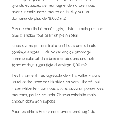
grands espaces, de montagne, de nature, nous
avons installé notre meute de Husky sur un
domaine de plus de 15.000 m2.
Pas de chenils bétonnés, gris, triste… mais pas non
plus d’enclos tout petit en plein soleil !
Nous avons pu construire au fil des ans, et cela
continue encore…, de vaste enclos ombragé
comme celui dit du « bois » situé dans une petit
forêt et d’un superficie d’environ 1300 m2.
Il est vraiment très agréable de « travailler » dans
un tel cadre avec nos Huskies en semi-liberté, oui
« semi-liberté » car nous avons aussi un poney, des
moutons, poules et lapin. Chacun cohabite mais
chacun dans son espace.
Pour les chiots Husky nous avons eménagé de