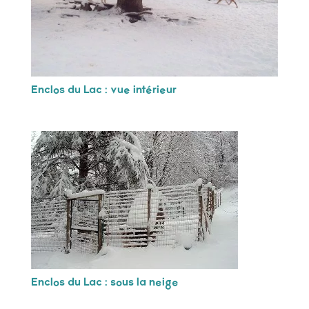
Enclos du Lac : vue intérieur
Enclos du Lac : sous la neige