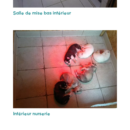
Salle de mise bas intérieur
Intérieur nurserie