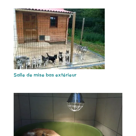
Salle de mise bas extérieur