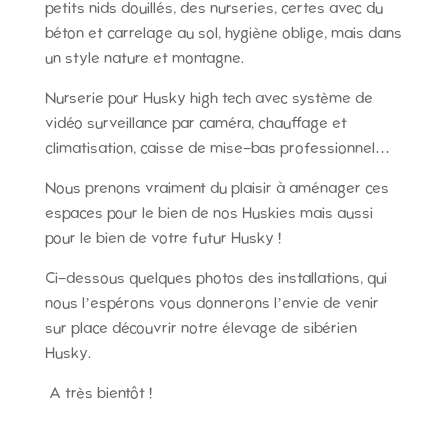
petits nids douillés, des nurseries, certes avec du
béton et carrelage au sol, hygiène oblige, mais dans
un style nature et montagne.
Nurserie pour Husky high tech avec système de
vidéo surveillance par caméra, chauffage et
climatisation, caisse de mise-bas professionnel…
Nous prenons vraiment du plaisir à aménager ces
espaces pour le bien de nos Huskies mais aussi
pour le bien de votre futur Husky !
Ci-dessous quelques photos des installations, qui
nous l’espérons vous donnerons l’envie de venir
sur place découvrir notre élevage de sibérien
Husky.
A très bientôt !