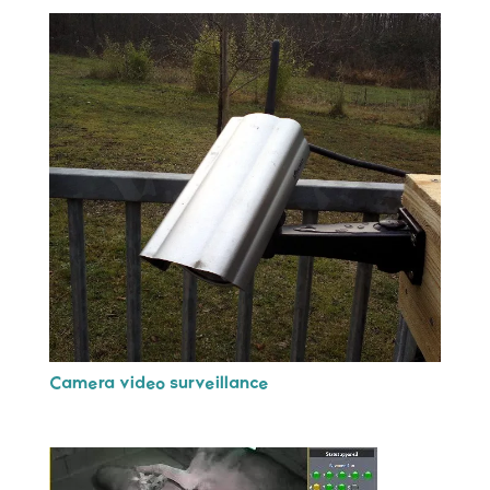
Camera video surveillance