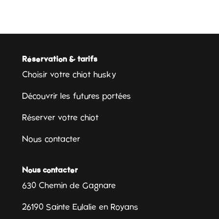
Réservation & tarifs
Choisir votre chiot husky
Découvrir les futures portées
Réserver votre chiot
Nous contacter
Nous contacter
630 Chemin de Gagnare
26190 Sainte Eulalie en Royans