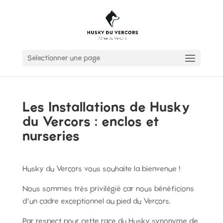
Sélectionner une page
Les Installations de Husky
du Vercors : enclos et
nurseries
Husky du Vercors vous souhaite la bienvenue !
Nous sommes très privilégié car nous bénéficions
d’un cadre exceptionnel au pied du Vercors.
Par respect pour cette race du Husky synonyme de