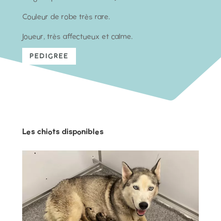
Couleur de robe très rare.
Joueur, très affectueux et calme.
PEDIGREE
Les chiots disponibles