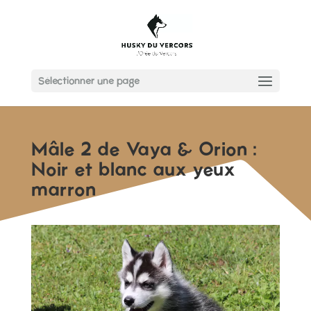
Sélectionner une page
Mâle 2 de Vaya & Orion :
Noir et blanc aux yeux
marron