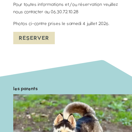
Pour toutes informations et/ou réservation veuillez
nous contacter au 06.30.72.10.28
Photos ci-contre prises le samedi 4 juillet 2026.
RÉSERVER
les parents