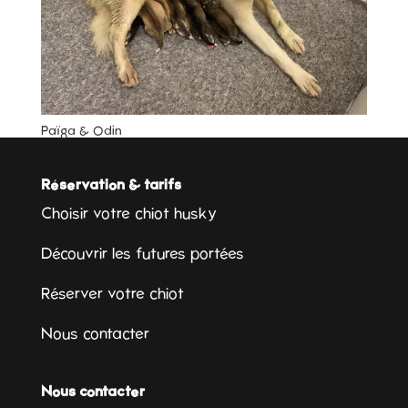
Païga & Odin
Réservation & tarifs
Choisir votre chiot husky
Découvrir les futures portées
Réserver votre chiot
Nous contacter
Nous contacter