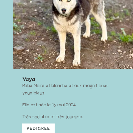
Vaya
Robe Noire et blanche et aux magnifiques
yeux bleus.
Elle est née le 16 mai 2024.
Très sociable et très joueuse.
PEDIGREE