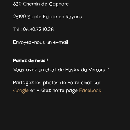
630 Chemin de Gagnare
26190 Sainte Eulalie en Royans
Tél : 06.30.72.10.28
Envoyez-nous un e-mail
Parlez de nous !
Vous avez un chiot de Husky du Vercors ?
Partagez les photos de votre chiot sur
Google
et visitez notre page
Facebook