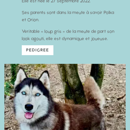
Elle est née le 27 septembre 2022.
Ses parents sont dans la meute à savoir Polka
et Orion.
Veritable « loup gris » de la meute de part son
look agouti, elle est dynamique et joueuse.
PEDIGREE