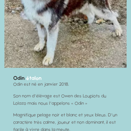
Odin
étalon
Odin est né en janvier 2018.
Son nom d’élévage est Owen des Loupiots du
Lolazo mais nous l’appelons « Odin »
Magnifique pelage noir et blanc et yeux bleus. D’un
caractère très calme, joueur et non dominant, il est
facile à vivre dans la meute.