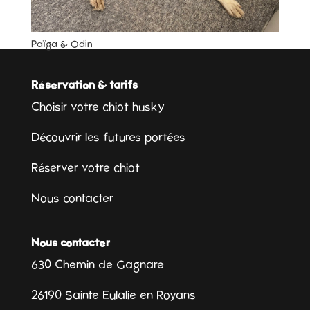
Païga & Odin
Réservation & tarifs
Choisir votre chiot husky
Découvrir les futures portées
Réserver votre chiot
Nous contacter
Nous contacter
630 Chemin de Gagnare
26190 Sainte Eulalie en Royans