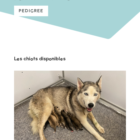
PEDIGREE
Les chiots disponibles