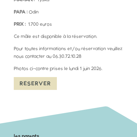
PAPA :
Odin
PRIX :
1.700 euros
Ce mâle est disponible à la réservation.
Pour toutes informations et/ou réservation veuillez
nous contacter au 06.30.72.10.28
Photos ci-contre prises le lundi 1 juin 2026.
RÉSERVER
les parents